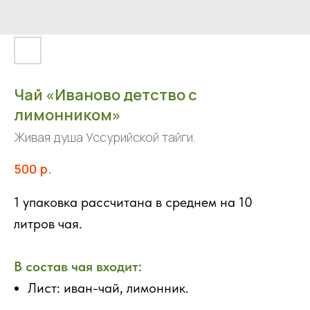
Чай «Иваново детство с
лимонником»
Живая душа Уссурийской тайги.
р.
500
1 упаковка рассчитана в среднем на 10
литров чая.
В состав чая входит:
Лист: иван-чай, лимонник.