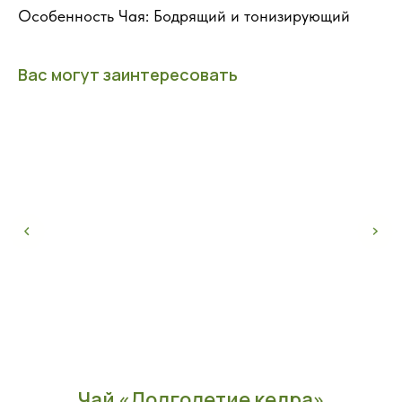
Особенность Чая: Бодрящий и тонизирующий
Вас могут заинтересовать
Чай «Долголетие кедра»