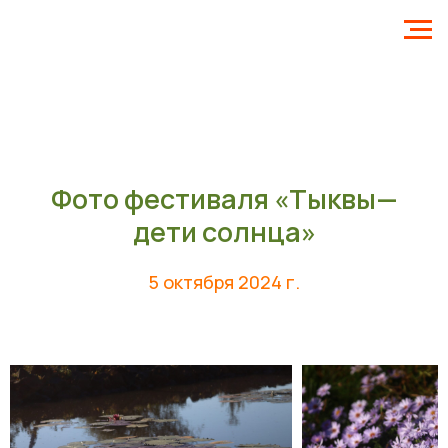
Фото фестиваля «Тыквы—
дети солнца»
5 октября 2024 г.