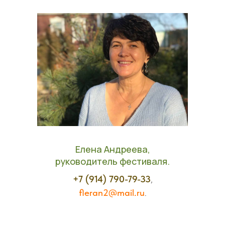
Елена Андреева,
руководитель фестиваля.
+7 (914) 790-79-33
,
fleran2@mail.ru
.