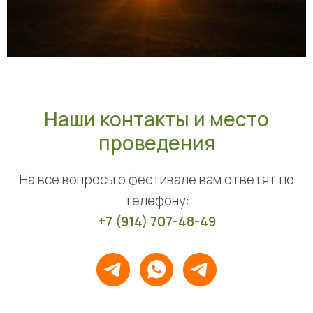
Наши контакты и место
проведения
На все вопросы о фестивале вам ответят по
телефону:
+7 (914) 707-48-49