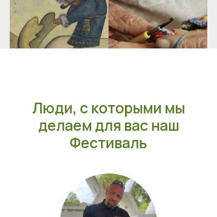
Люди, с которыми мы
делаем для вас наш
Фестиваль