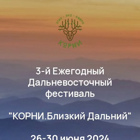
3-й Ежегодный
Дальневосточный
фестиваль
"КОРНИ.Близкий Дальний"
26-30 июня 2024