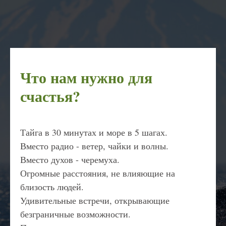
Что нам нужно для
счастья?
Тайга в 30 минутах и море в 5 шагах.
Вместо радио - ветер, чайки и волны.
Вместо духов - черемуха.
Огромные расстояния, не влияющие на
близость людей.
Удивительные встречи, открывающие
безграничные возможности.