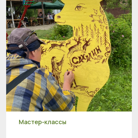
Мастер-классы