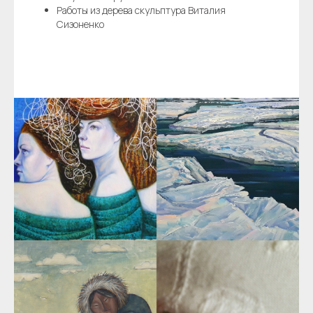
Работы из дерева скульптура Виталия
Сизоненко