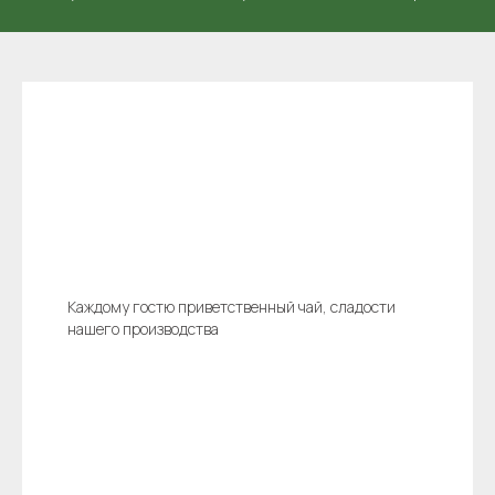
Каждому гостю приветственный чай, сладости
нашего производства