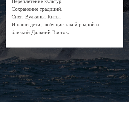
Переплетение культур.
Сохранение традиций.
Снег. Вулканы. Киты.
И наши дети, любящие такой родной и
близкий Дальний Восток.