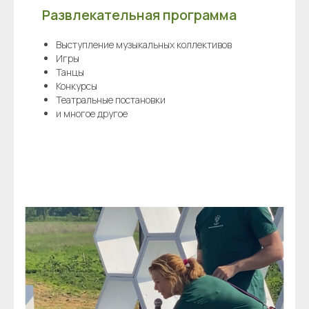
Развлекательная программа
Выступление музыкальных коллективов
Игры
Танцы
Конкурсы
Театральные постановки
и многое другое