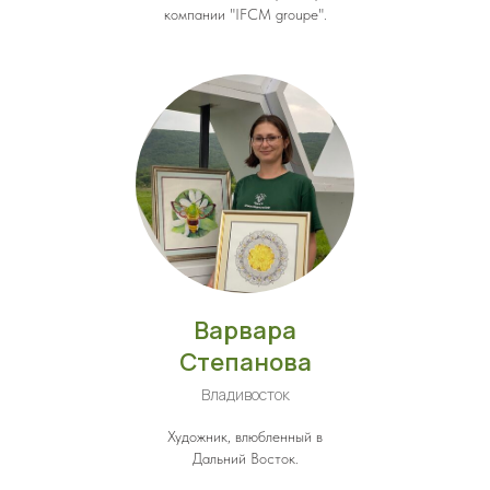
компании "IFCM groupe".
Варвара
Степанова
Владивосток
Художник, влюбленный в
Дальний Восток.