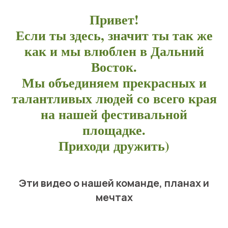
Привет!
Если ты здесь, значит ты так же
как и мы влюблен в Дальний
Восток.
Мы объединяем прекрасных и
талантливых людей со всего края
на нашей фестивальной
площадке.
Приходи дружить)
Эти видео о нашей команде, планах и
мечтах