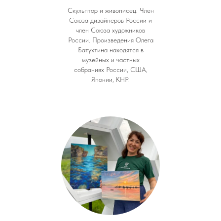
Скульптор и живописец. Член
Союза дизайнеров России и
член Союза художников
России. Произведения Олега
Батухтина находятся в
музейных и частных
собраниях России, США,
Японии, КНР.