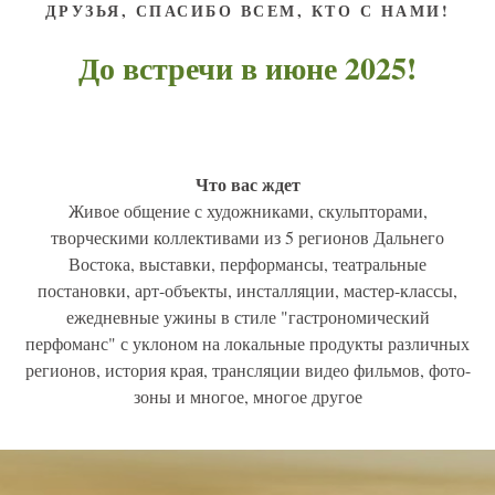
ДРУЗЬЯ, СПАСИБО ВСЕМ, КТО С НАМИ!
До встречи в июне 2025!
Что вас ждет
Живое общение с художниками, скульпторами,
творческими коллективами из 5 регионов Дальнего
Востока, выставки, перформансы, театральные
постановки, арт-объекты, инсталляции, мастер-классы,
ежедневные ужины в стиле "гастрономический
перфоманс" с уклоном на локальные продукты различных
регионов, история края, трансляции видео фильмов, фото-
зоны и многое, многое другое